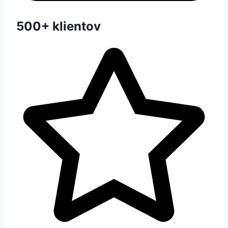
500+ klientov