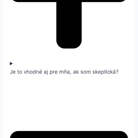
Je to vhodné aj pre mňa, ak som skeptická?