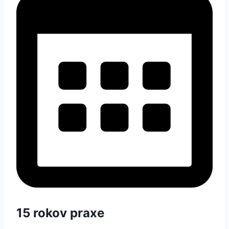
15 rokov praxe